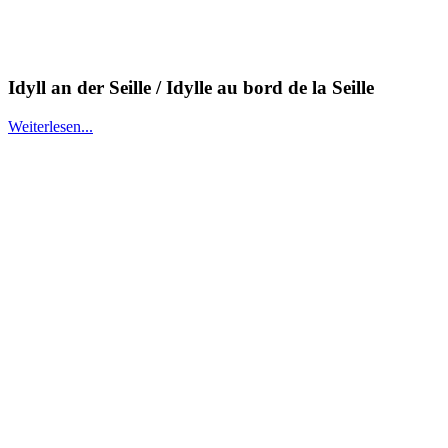
Idyll an der Seille / Idylle au bord de la Seille
Weiterlesen...