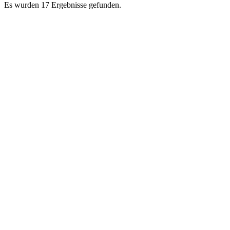
Es wurden 17 Ergebnisse gefunden.