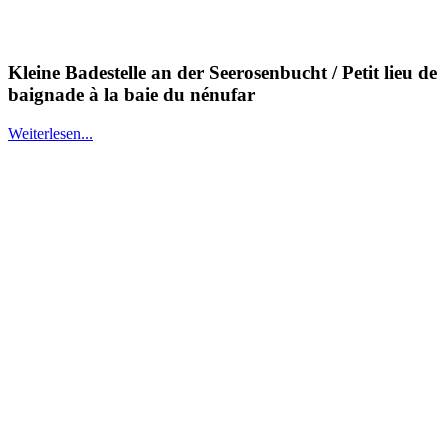
Kleine Badestelle an der Seerosenbucht / Petit lieu de
baignade à la baie du nénufar
Weiterlesen...