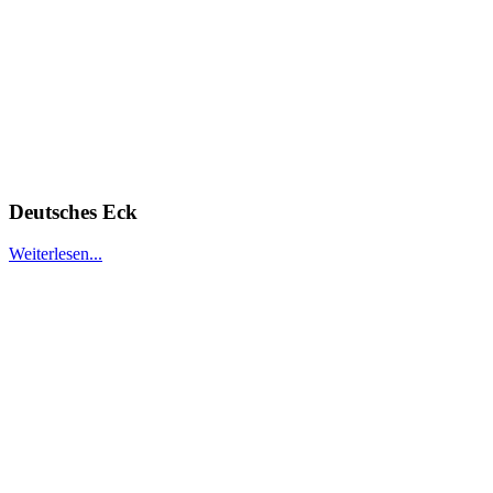
Deutsches Eck
Weiterlesen...