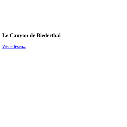
Le Canyon de Biederthal
Weiterlesen...