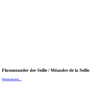
Flussmeander der Seille / Méandre de la Seille
Weiterlesen...