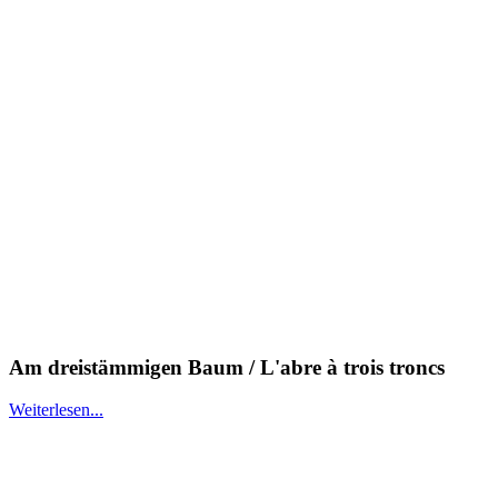
Am dreistämmigen Baum / L'abre à trois troncs
Weiterlesen...