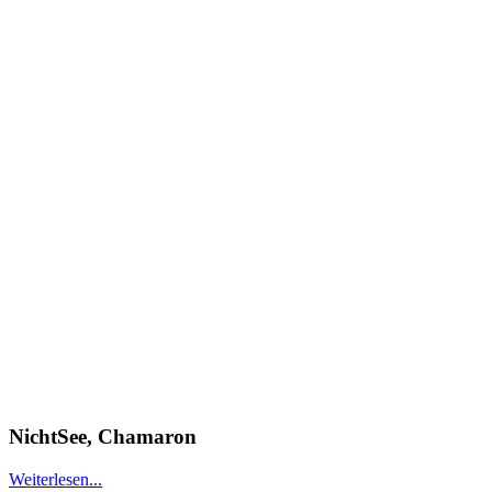
NichtSee, Chamaron
Weiterlesen...