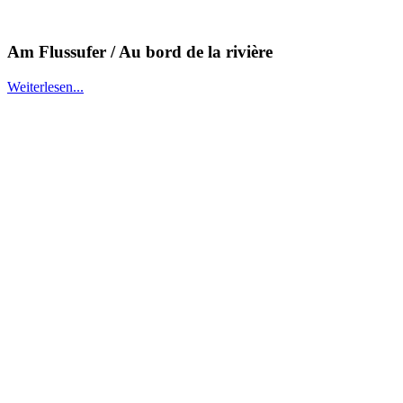
Am Flussufer / Au bord de la rivière
Weiterlesen...