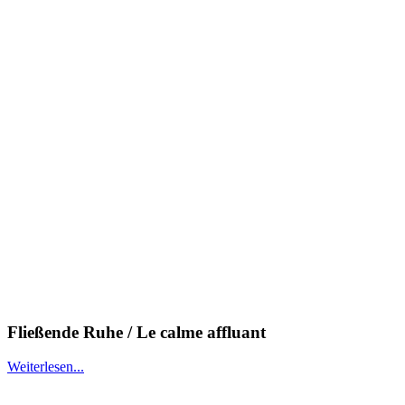
Fließende Ruhe / Le calme affluant
Weiterlesen...