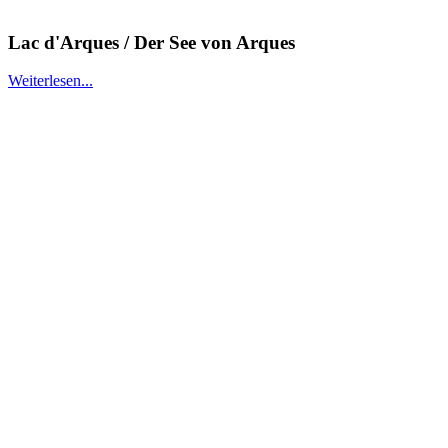
Lac d'Arques / Der See von Arques
Weiterlesen...