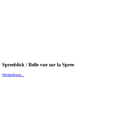
Spreeblick / Belle vue sur la Spree
Weiterlesen...