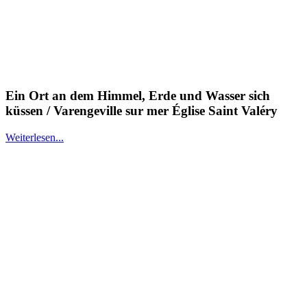
Ein Ort an dem Himmel, Erde und Wasser sich
küssen / Varengeville sur mer Église Saint Valéry
Weiterlesen...