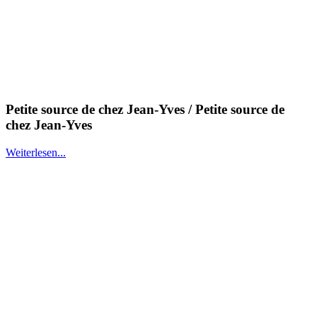
Petite source de chez Jean-Yves / Petite source de
chez Jean-Yves
Weiterlesen...