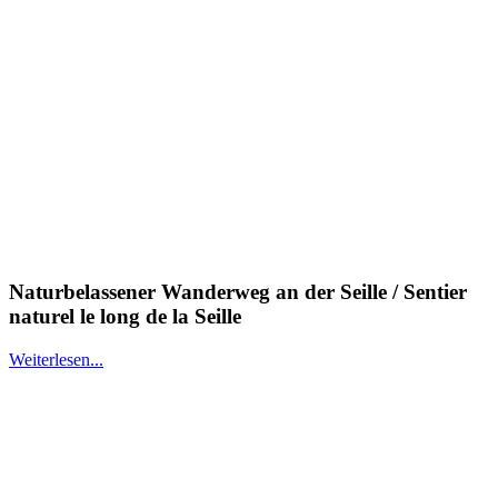
Naturbelassener Wanderweg an der Seille / Sentier
naturel le long de la Seille
Weiterlesen...