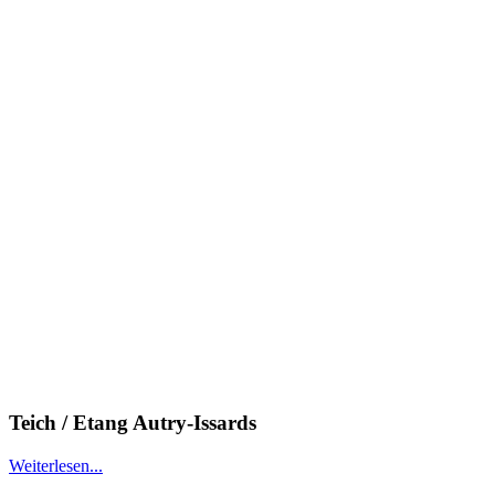
Teich / Etang Autry-Issards
Weiterlesen...