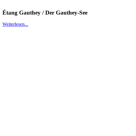
Étang Gauthey / Der Gauthey-See
Weiterlesen...