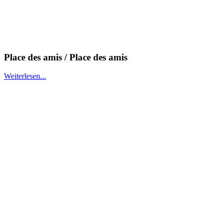
Place des amis / Place des amis
Weiterlesen...