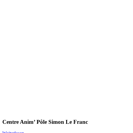
Centre Anim’ Pôle Simon Le Franc