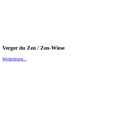
Verger du Zen / Zen-Wiese
Weiterlesen...