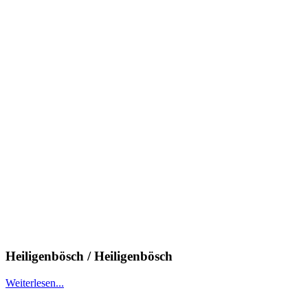
Heiligenbösch / Heiligenbösch
Weiterlesen...