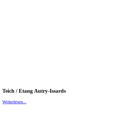
Teich / Etang Autry-Issards
Weiterlesen...