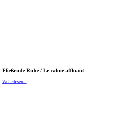
Fließende Ruhe / Le calme affluant
Weiterlesen...