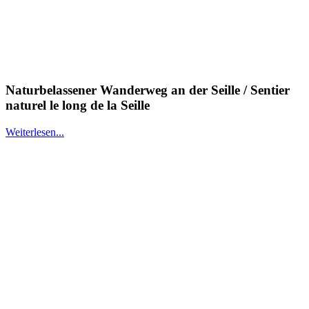
Naturbelassener Wanderweg an der Seille / Sentier
naturel le long de la Seille
Weiterlesen...