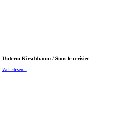
Unterm Kirschbaum / Sous le cerisier
Weiterlesen...