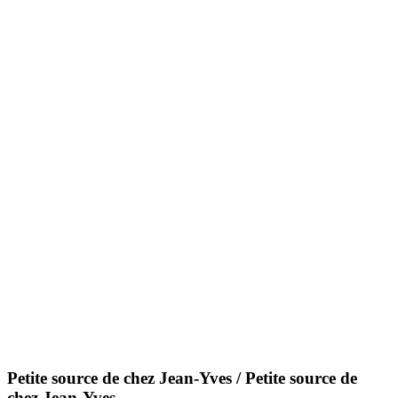
Petite source de chez Jean-Yves / Petite source de
chez Jean-Yves