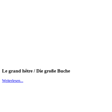
Le grand hêtre / Die große Buche
Weiterlesen...