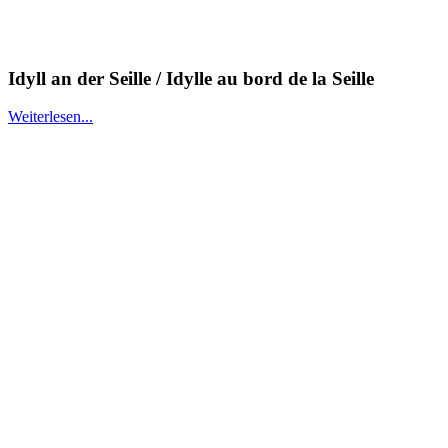
Idyll an der Seille / Idylle au bord de la Seille
Weiterlesen...