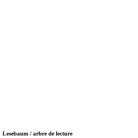
Lesebaum / arbre de lecture