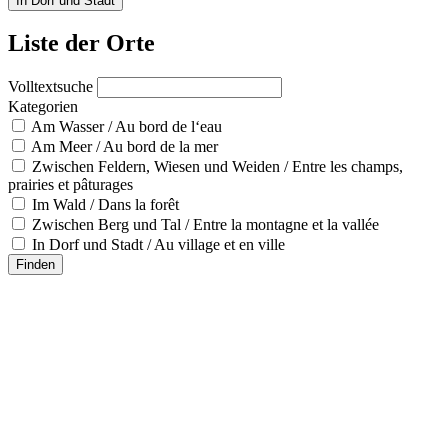
In Dorf und Stadt
Liste der Orte
Volltextsuche
Kategorien
Am Wasser / Au bord de l‘eau
Am Meer / Au bord de la mer
Zwischen Feldern, Wiesen und Weiden / Entre les champs,
prairies et pâturages
Im Wald / Dans la forêt
Zwischen Berg und Tal / Entre la montagne et la vallée
In Dorf und Stadt / Au village et en ville