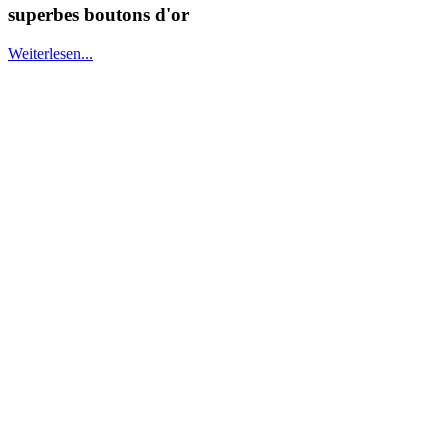
superbes boutons d'or
Weiterlesen...