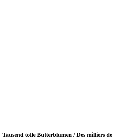
Tausend tolle Butterblumen / Des milliers de