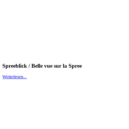
Spreeblick / Belle vue sur la Spree
Weiterlesen...