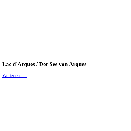
Lac d'Arques / Der See von Arques
Weiterlesen...