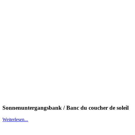
Sonnenuntergangsbank / Banc du coucher de soleil
Weiterlesen...